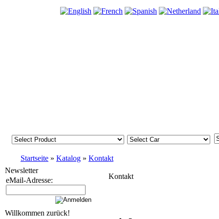
Startseite
»
Katalog
»
Kontakt
Newsletter
Kontakt
eMail-Adresse:
Willkommen zurück!