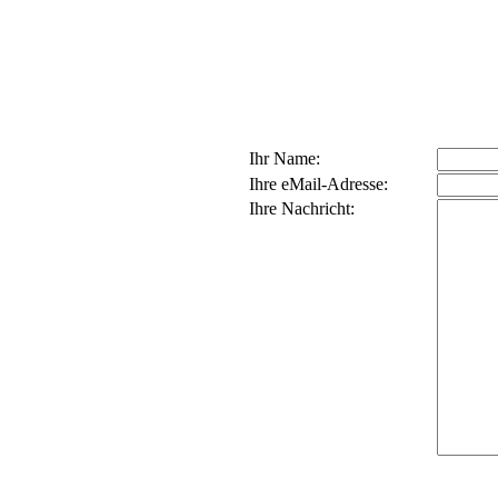
Ihr Name:
Ihre eMail-Adresse:
Ihre Nachricht: