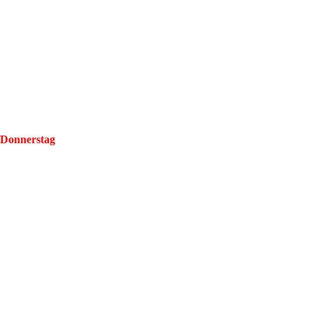
/Donnerstag