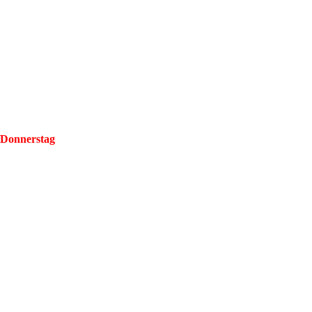
/Donnerstag