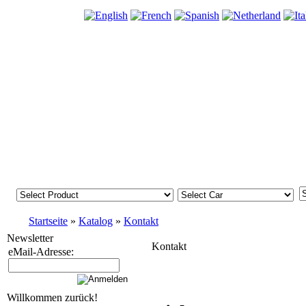
Startseite
»
Katalog
»
Kontakt
Newsletter
Kontakt
eMail-Adresse:
Willkommen zurück!