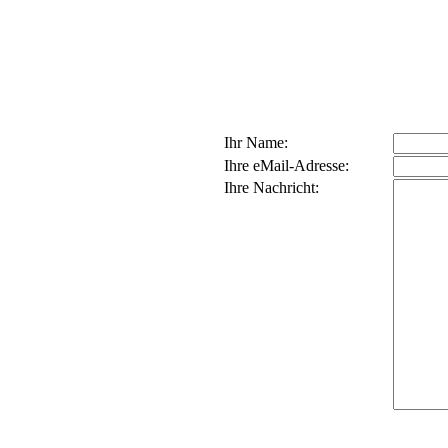
Ihr Name:
Ihre eMail-Adresse:
Ihre Nachricht: