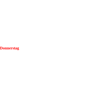
/Donnerstag