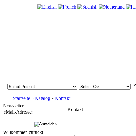
Startseite
»
Katalog
»
Kontakt
Newsletter
Kontakt
eMail-Adresse:
Willkommen zurück!