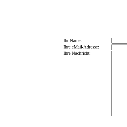
Ihr Name:
Ihre eMail-Adresse:
Ihre Nachricht: