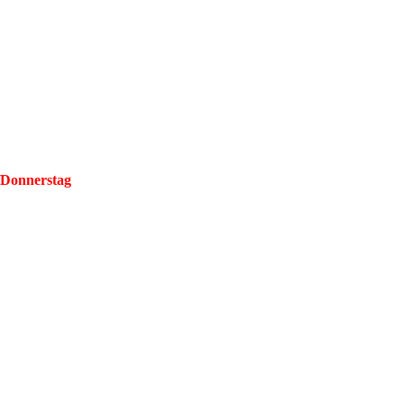
/Donnerstag