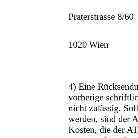
Praterstrasse 8/60
1020 Wien
4) Eine Rücksendu
vorherige schrift
nicht zulässig. So
werden, sind der 
Kosten, die der A