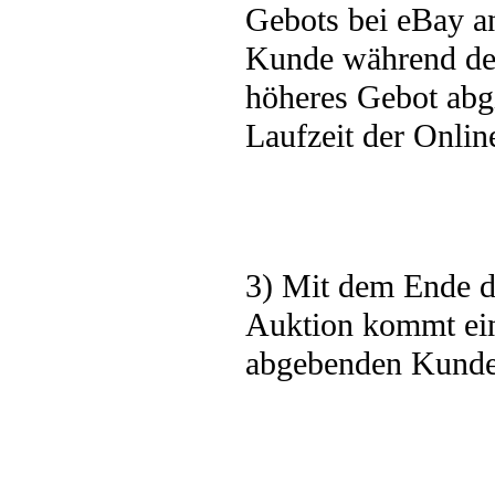
Gebots bei eBay an
Kunde während der
höheres Gebot abg
Laufzeit der Online
3) Mit dem Ende d
Auktion kommt ein
abgebenden Kunde