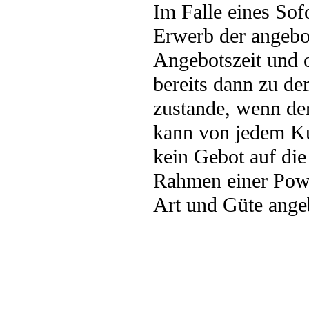
Im Falle eines Sof
Erwerb der angebo
Angebotszeit und 
bereits dann zu de
zustande, wenn de
kann von jedem Ku
kein Gebot auf di
Rahmen einer Powe
Art und Güte ange