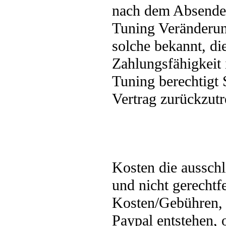
nach dem Absended
Tuning Veränderun
solche bekannt, di
Zahlungsfähigkeit 
Tuning berechtigt 
Vertrag zurückzutr
Kosten die aussch
und nicht gerechtfe
Kosten/Gebühren,
Paypal entstehen, 