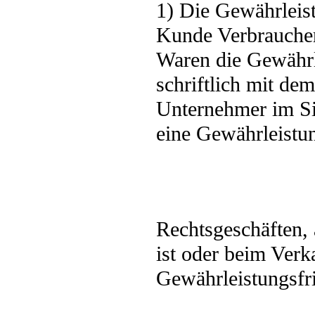
1) Die Gewährleistu
Kunde Verbraucher
Waren die Gewährle
schriftlich mit de
Unternehmer im S
eine Gewährleistun
Rechtsgeschäften, 
ist oder beim Verk
Gewährleistungsfri