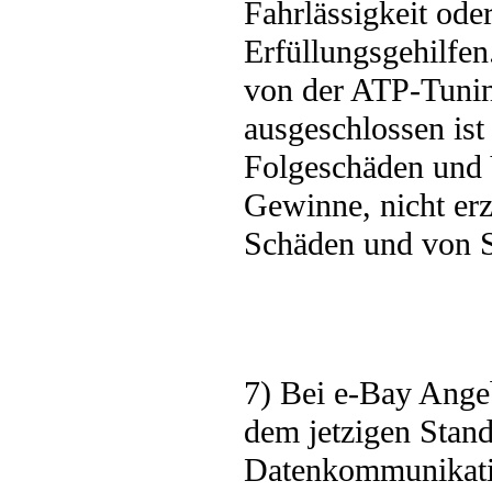
Fahrlässigkeit oder
Erfüllungsgehilfe
von der ATP-Tunin
ausgeschlossen is
Folgeschäden und
Gewinne, nicht erzi
Schäden und von S
7) Bei e-Bay Ange
dem jetzigen Stand
Datenkommunikation