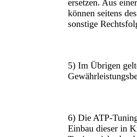
ersetzen. Aus ein
können seitens de
sonstige Rechtsfol
5) Im Übrigen gelt
Gewährleistungsb
6) Die ATP-Tuning
Einbau dieser in K