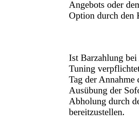
Angebots oder dem
Option durch den
Ist Barzahlung bei
Tuning verpflicht
Tag der Annahme 
Ausübung der Sofo
Abholung durch d
bereitzustellen.