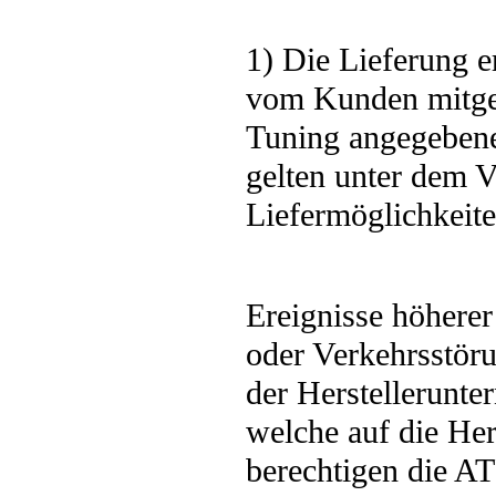
1) Die Lieferung e
vom Kunden mitget
Tuning angegebenen
gelten unter dem V
Liefermöglichkeite
Ereignisse höherer
oder Verkehrsstöru
der Herstellerunt
welche auf die Her
berechtigen die A