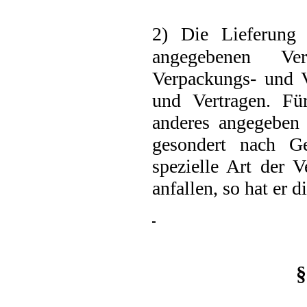
2) Die Lieferung
angegebenen Ve
Verpackungs- und V
und Vertragen. Für
anderes angegeben 
gesondert nach G
spezielle Art der 
anfallen, so hat er 
§