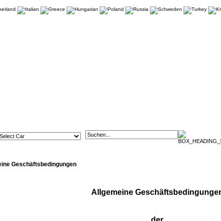
eine Geschäftsbedingungen
Allgemeine Geschäftsbedingunge
der