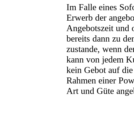
Im Falle eines Sof
Erwerb der angebo
Angebotszeit und 
bereits dann zu de
zustande, wenn de
kann von jedem Ku
kein Gebot auf di
Rahmen einer Powe
Art und Güte ange