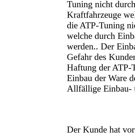
Tuning nicht durc
Kraftfahrzeuge wel
die ATP-Tuning nic
welche durch Einb
werden.. Der Einb
Gefahr des Kunden
Haftung der ATP-T
Einbau der Ware d
Allfällige Einbau-
Der Kunde hat vor