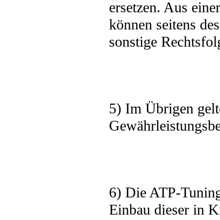
ersetzen. Aus ein
können seitens de
sonstige Rechtsfol
5) Im Übrigen gelt
Gewährleistungsb
6) Die ATP-Tuning
Einbau dieser in K