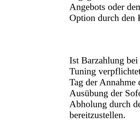
Angebots oder dem
Option durch den
Ist Barzahlung bei
Tuning verpflicht
Tag der Annahme 
Ausübung der Sofo
Abholung durch d
bereitzustellen.