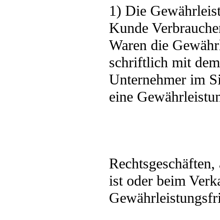
1) Die Gewährleistu
Kunde Verbraucher
Waren die Gewährle
schriftlich mit de
Unternehmer im S
eine Gewährleistun
Rechtsgeschäften, 
ist oder beim Verk
Gewährleistungsfri