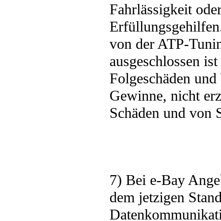
Fahrlässigkeit oder
Erfüllungsgehilfe
von der ATP-Tunin
ausgeschlossen is
Folgeschäden und
Gewinne, nicht erzi
Schäden und von S
7) Bei e-Bay Ange
dem jetzigen Stand
Datenkommunikation