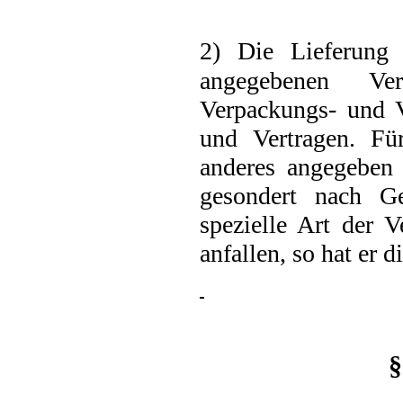
2) Die Lieferung
angegebenen Ve
Verpackungs- und V
und Vertragen. Für
anderes angegeben 
gesondert nach G
spezielle Art der 
anfallen, so hat er 
§