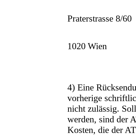
Praterstrasse 8/60
1020 Wien
4) Eine Rücksendu
vorherige schrift
nicht zulässig. So
werden, sind der 
Kosten, die der A