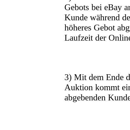
Gebots bei eBay an
Kunde während der
höheres Gebot abg
Laufzeit der Online
3) Mit dem Ende d
Auktion kommt ein
abgebenden Kunde