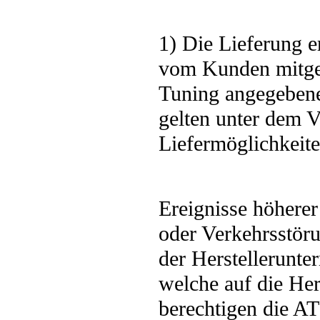
1) Die Lieferung e
vom Kunden mitget
Tuning angegebenen
gelten unter dem V
Liefermöglichkeite
Ereignisse höherer
oder Verkehrsstöru
der Herstellerunt
welche auf die Her
berechtigen die A