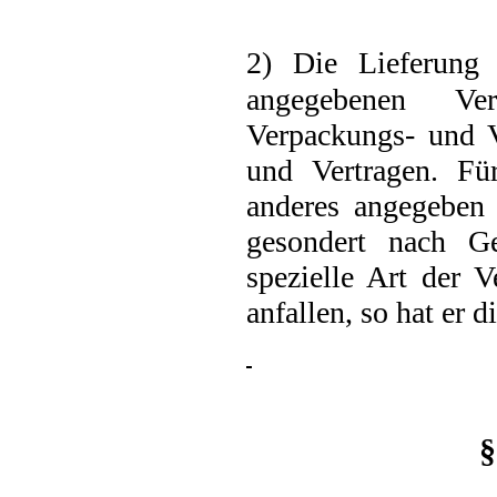
2) Die Lieferung
angegebenen Ve
Verpackungs- und V
und Vertragen. Für
anderes angegeben 
gesondert nach G
spezielle Art der 
anfallen, so hat er 
§