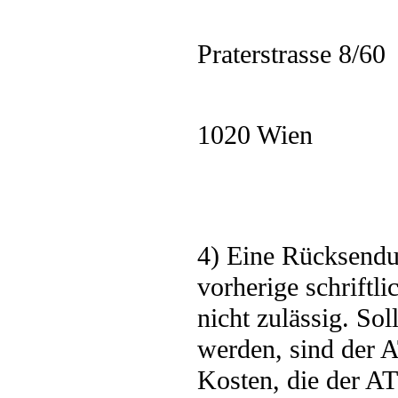
Praterstrasse 8/60
1020 Wien
4) Eine Rücksendu
vorherige schrift
nicht zulässig. So
werden, sind der 
Kosten, die der A