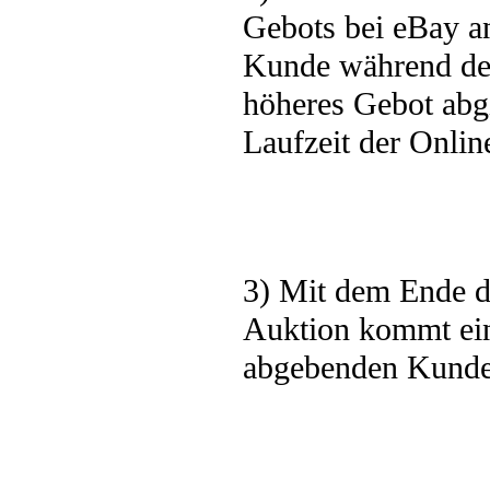
Gebots bei eBay an
Kunde während der
höheres Gebot abg
Laufzeit der Online
3) Mit dem Ende d
Auktion kommt ein
abgebenden Kunde