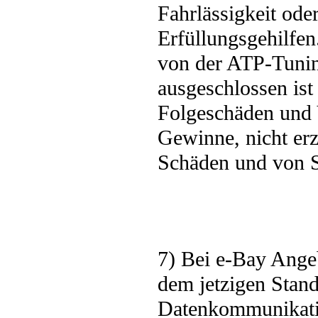
Fahrlässigkeit oder
Erfüllungsgehilfe
von der ATP-Tunin
ausgeschlossen is
Folgeschäden und
Gewinne, nicht erzi
Schäden und von S
7) Bei e-Bay Ange
dem jetzigen Stand
Datenkommunikation