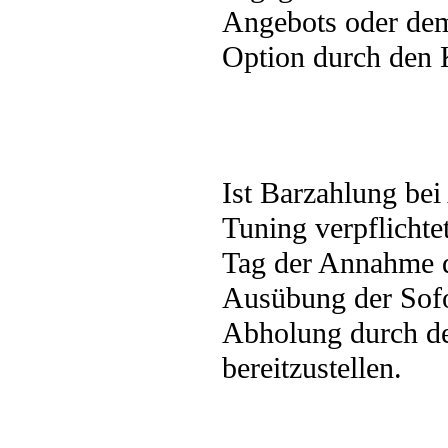
Angebots oder dem
Option durch den
Ist Barzahlung bei
Tuning verpflicht
Tag der Annahme 
Ausübung der Sofo
Abholung durch d
bereitzustellen.