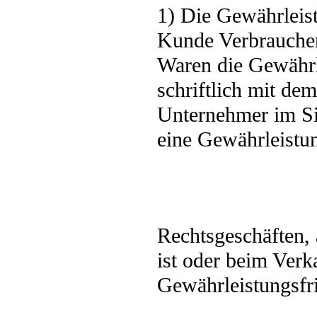
1) Die Gewährleistu
Kunde Verbraucher
Waren die Gewährle
schriftlich mit de
Unternehmer im S
eine Gewährleistun
Rechtsgeschäften, 
ist oder beim Verk
Gewährleistungsfri