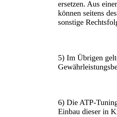
ersetzen. Aus ein
können seitens de
sonstige Rechtsfol
5) Im Übrigen gelt
Gewährleistungsb
6) Die ATP-Tuning
Einbau dieser in K