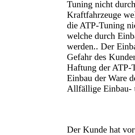
Tuning nicht durc
Kraftfahrzeuge wel
die ATP-Tuning nic
welche durch Einb
werden.. Der Einb
Gefahr des Kunden
Haftung der ATP-T
Einbau der Ware d
Allfällige Einbau-
Der Kunde hat vor