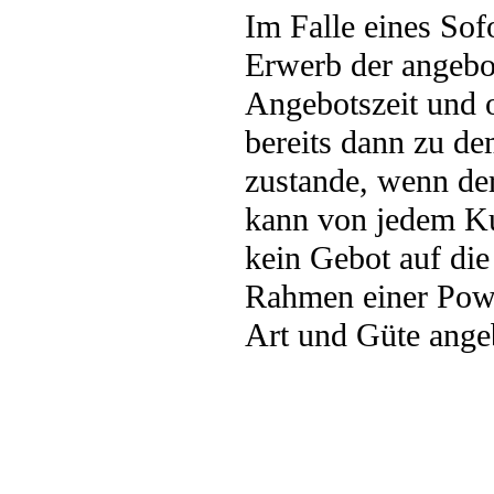
Im Falle eines Sof
Erwerb der angebo
Angebotszeit und 
bereits dann zu de
zustande, wenn de
kann von jedem Ku
kein Gebot auf di
Rahmen einer Powe
Art und Güte ange