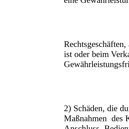
eine Gewährleistun
Rechtsgeschäften, 
ist oder beim Verk
Gewährleistungsfri
2) Schäden, die d
Maßnahmen
des 
Anschluss, Bedien