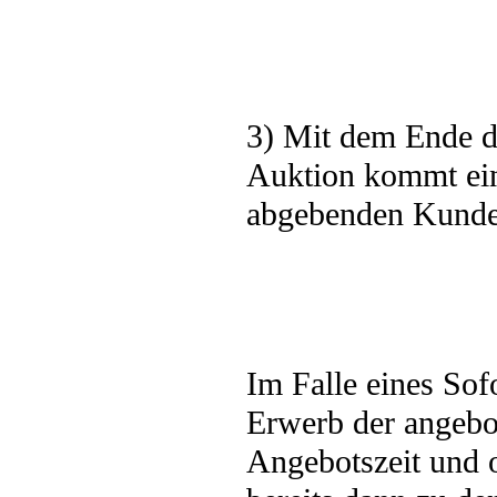
3) Mit dem Ende d
Auktion kommt ein
abgebenden Kunde
Im Falle eines Sof
Erwerb der angebo
Angebotszeit und 