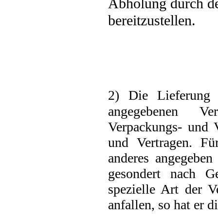
Abholung durch d
bereitzustellen.
2) Die Lieferung
angegebenen Ve
Verpackungs- und V
und Vertragen. Für
anderes angegeben 
gesondert nach G
spezielle Art der 
anfallen, so hat er 