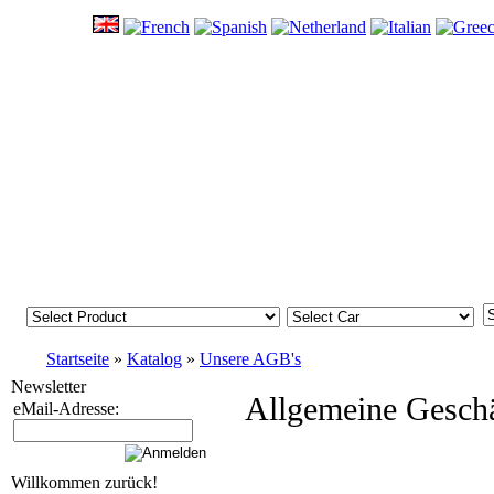
Startseite
»
Katalog
»
Unsere AGB's
Newsletter
Allgemeine Gesch
eMail-Adresse:
Willkommen zurück!