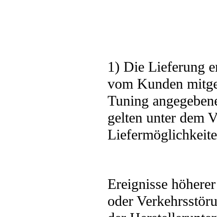
1) Die Lieferung e
vom Kunden mitget
Tuning angegebenen
gelten unter dem V
Liefermöglichkeite
Ereignisse höherer
oder Verkehrsstöru