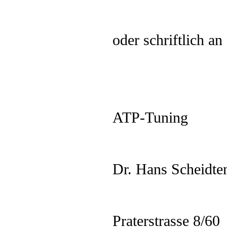
oder schriftlich an
ATP-Tuning
Dr. Hans Scheidte
Praterstrasse 8/60