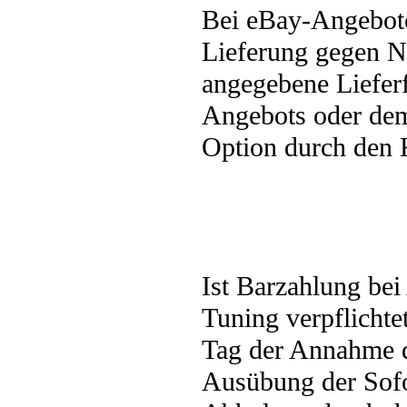
Bei eBay-Angebote
Lieferung gegen N
angegebene Liefer
Angebots oder dem
Option durch den
Ist Barzahlung bei
Tuning verpflicht
Tag der Annahme 
Ausübung der Sofo