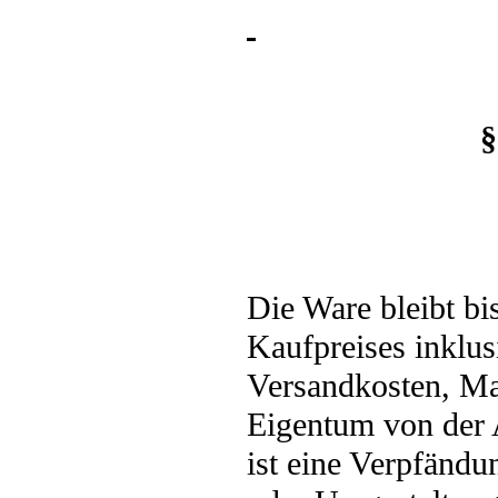
§
Die Ware bleibt bi
Kaufpreises inklus
Versandkosten, Ma
Eigentum von der
ist eine Verpfändu