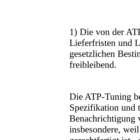
1) Die von der AT
Lieferfristen und 
gesetzlichen Best
freibleibend.
Die ATP-Tuning be
Spezifikation und
Benachrichtigung 
insbesondere, weil