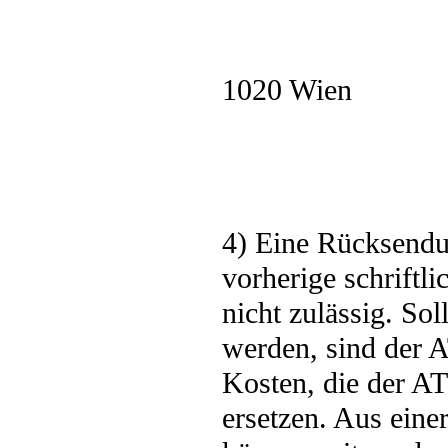
1020 Wien
4) Eine Rücksendu
vorherige schrift
nicht zulässig. So
werden, sind der 
Kosten, die der A
ersetzen. Aus ein