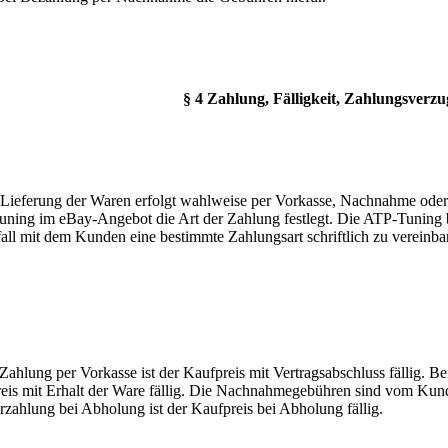
§ 4 Zahlung, Fälligkeit, Zahlungsverzu
 Lieferung der Waren erfolgt wahlweise per Vorkasse, Nachnahme ode
ning im eBay-Angebot die Art der Zahlung festlegt. Die ATP-Tuning be
fall mit dem Kunden eine bestimmte Zahlungsart schriftlich zu vereinba
 Zahlung per Vorkasse ist der Kaufpreis mit Vertragsabschluss fällig. 
eis mit Erhalt der Ware fällig. Die Nachnahmegebühren sind vom Kund
rzahlung bei Abholung ist der Kaufpreis bei Abholung fällig.