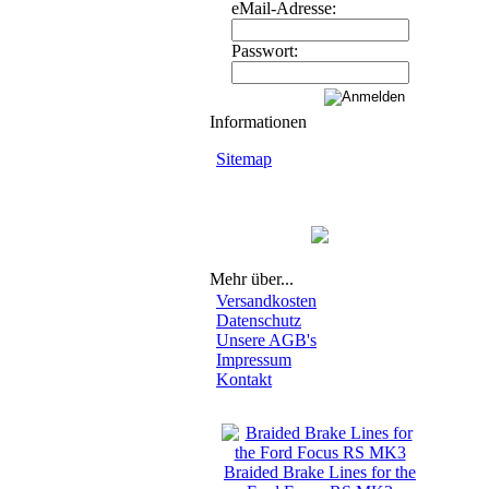
eMail-Adresse:
Passwort:
Informationen
Sitemap
Mehr über...
Versandkosten
Datenschutz
Unsere AGB's
Impressum
Kontakt
Neue Artikel
Braided Brake Lines for the