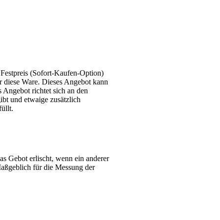
 Festpreis (Sofort-Kaufen-Option)
er diese Ware. Dieses Angebot kann
Angebot richtet sich an den
bt und etwaige zusätzlich
üllt.
 Gebot erlischt, wenn ein anderer
aßgeblich für die Messung der