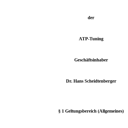
der
ATP-Tuning
Geschäftsinhaber
Dr. Hans Scheidtenberger
§ 1 Geltungsbereich (Allgemeines)