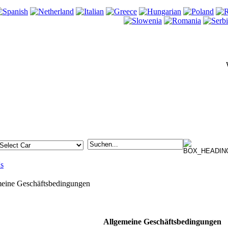
s
eine Geschäftsbedingungen
Allgemeine Geschäftsbedingungen