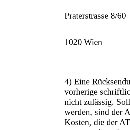
Praterstrasse 8/60
1020 Wien
4) Eine Rücksendu
vorherige schrift
nicht zulässig. So
werden, sind der 
Kosten, die der A