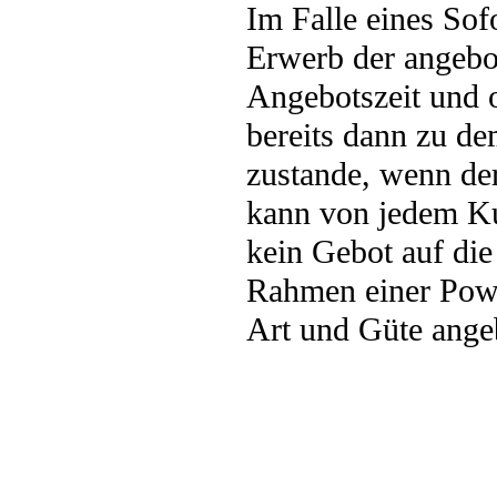
Im Falle eines Sof
Erwerb der angebo
Angebotszeit und 
bereits dann zu de
zustande, wenn de
kann von jedem Ku
kein Gebot auf di
Rahmen einer Powe
Art und Güte ange