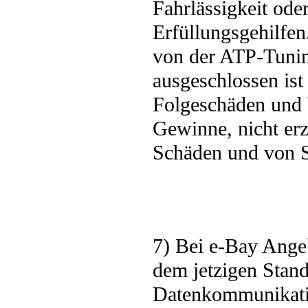
Fahrlässigkeit oder
Erfüllungsgehilfe
von der ATP-Tunin
ausgeschlossen is
Folgeschäden und
Gewinne, nicht erzi
Schäden und von S
7) Bei e-Bay Ange
dem jetzigen Stand
Datenkommunikation