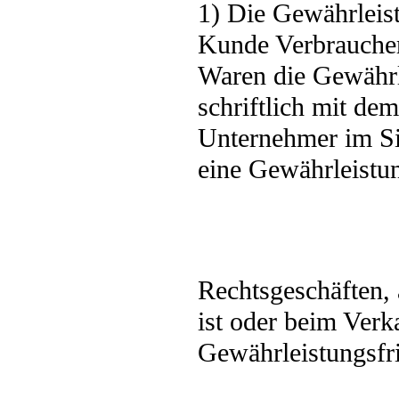
1) Die Gewährleistu
Kunde Verbraucher
Waren die Gewährle
schriftlich mit de
Unternehmer im S
eine Gewährleistun
Rechtsgeschäften, 
ist oder beim Verk
Gewährleistungsfri