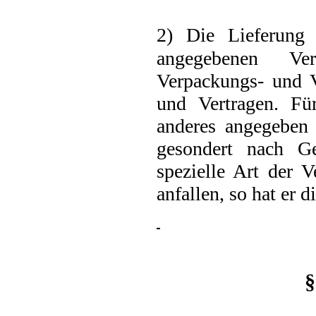
2) Die Lieferung
angegebenen Ve
Verpackungs- und V
und Vertragen. Für
anderes angegeben 
gesondert nach G
spezielle Art der 
anfallen, so hat er 
§