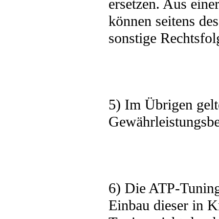
ersetzen. Aus ein
können seitens de
sonstige Rechtsfol
5) Im Übrigen gelt
Gewährleistungsb
6) Die ATP-Tuning
Einbau dieser in K