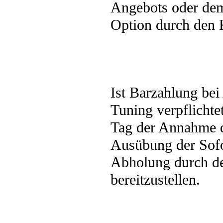
Angebots oder dem
Option durch den
Ist Barzahlung bei
Tuning verpflicht
Tag der Annahme 
Ausübung der Sofo
Abholung durch d
bereitzustellen.