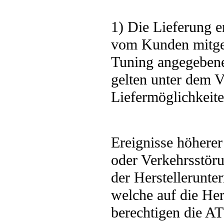
1) Die Lieferung e
vom Kunden mitget
Tuning angegebenen
gelten unter dem V
Liefermöglichkeite
Ereignisse höherer
oder Verkehrsstöru
der Herstellerunt
welche auf die Her
berechtigen die A