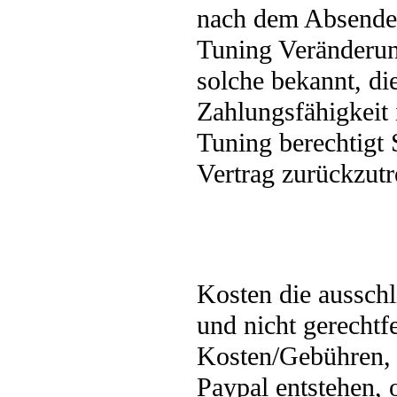
nach dem Absended
Tuning Veränderun
solche bekannt, di
Zahlungsfähigkeit 
Tuning berechtigt 
Vertrag zurückzutr
Kosten die aussch
und nicht gerechtfe
Kosten/Gebühren,
Paypal entstehen, 