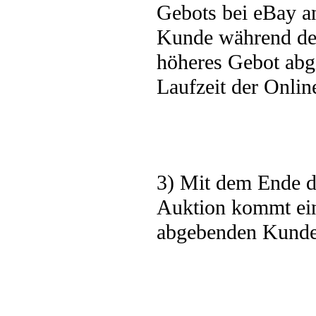
Gebots bei eBay an
Kunde während der
höheres Gebot abg
Laufzeit der Online
3) Mit dem Ende d
Auktion kommt ein
abgebenden Kunde