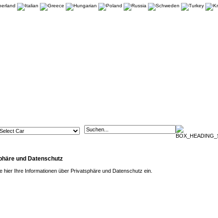
phäre und Datenschutz
e hier Ihre Informationen über Privatsphäre und Datenschutz ein.