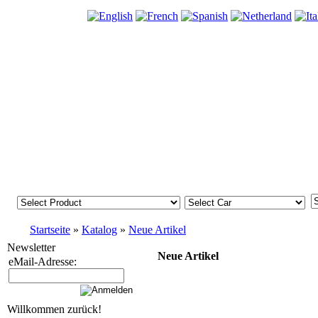
Startseite
»
Katalog
»
Neue Artikel
Newsletter
Neue Artikel
eMail-Adresse:
Willkommen zurück!