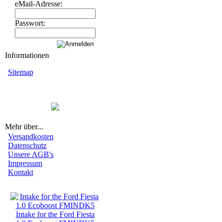
eMail-Adresse:
Passwort:
Informationen
Sitemap
Mehr über...
Versandkosten
Datenschutz
Unsere AGB's
Impressum
Kontakt
Neue Artikel
Intake for the Ford Fiesta