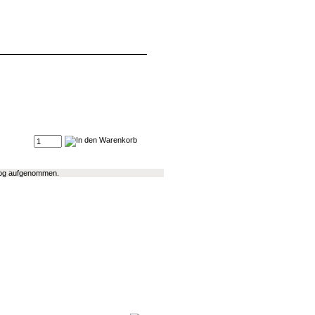
alog aufgenommen.