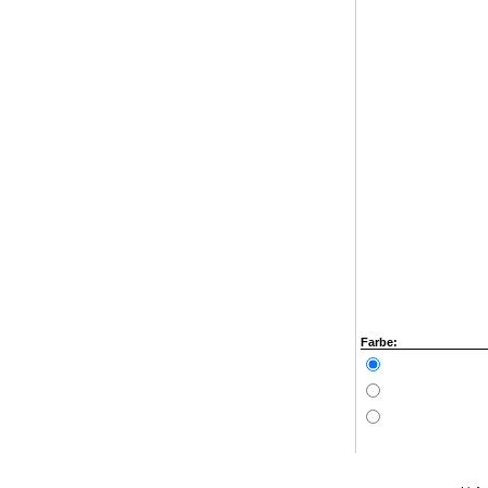
Farbe: