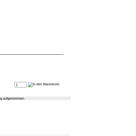
alog aufgenommen.