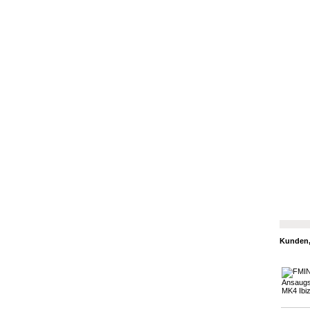
Kunden, 