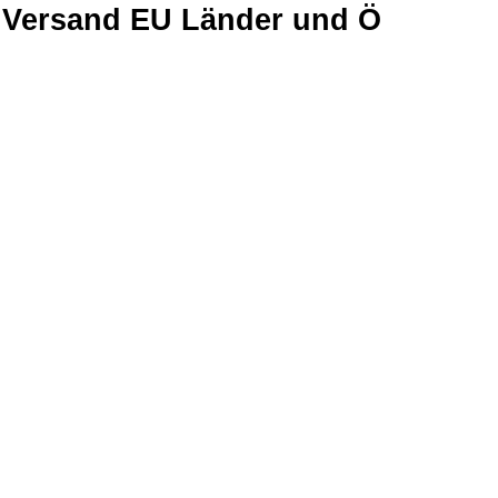
Versand EU Länder und Ö