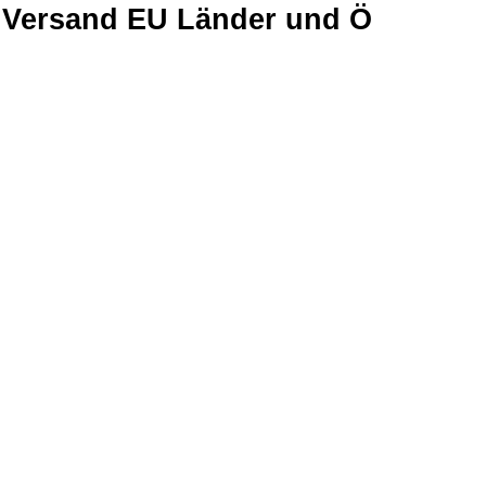
Versand EU Länder und Ö