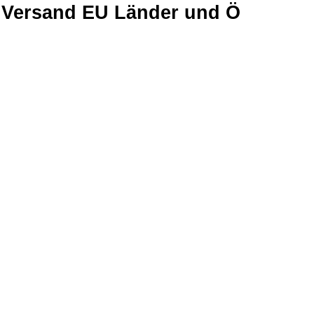
Versand EU Länder und Ö