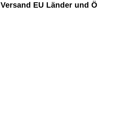
Versand EU Länder und Ö