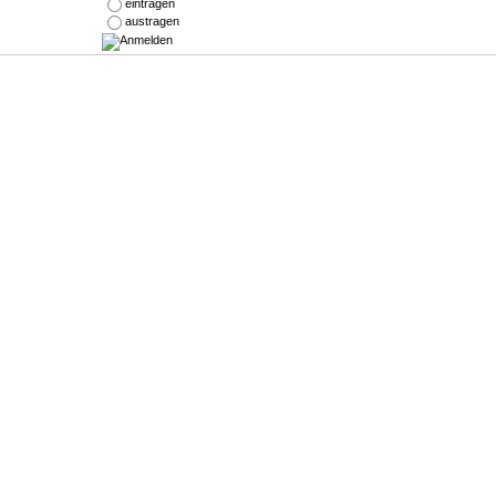
eintragen
austragen