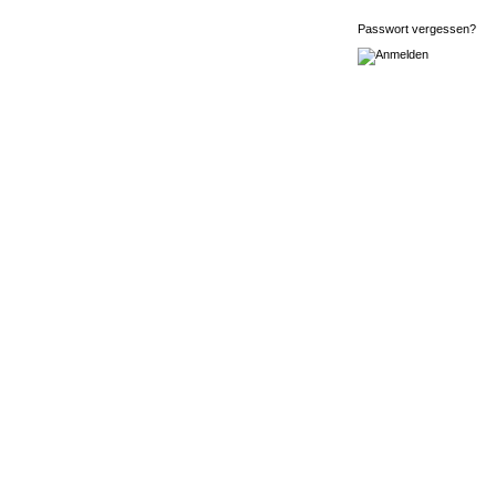
Passwort vergessen?