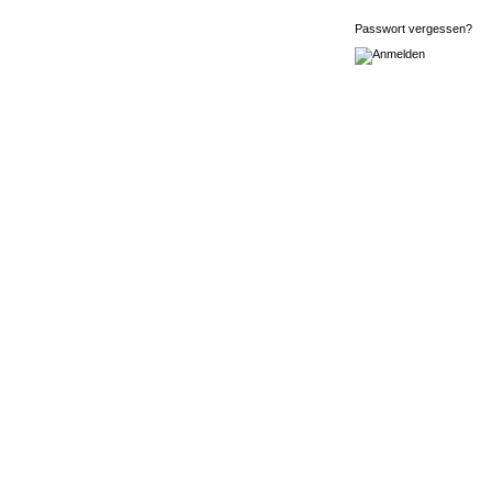
Passwort vergessen?