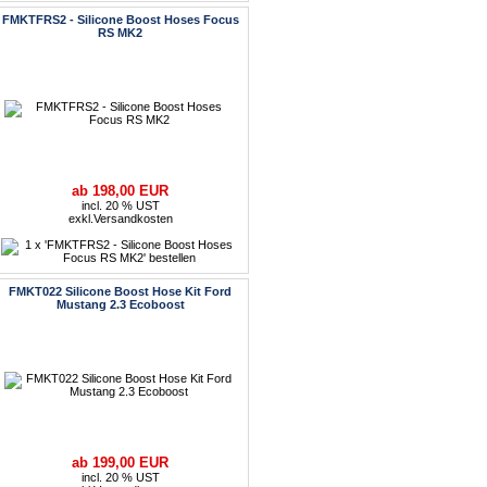
FMKTFRS2 - Silicone Boost Hoses Focus
RS MK2
ab 198,00 EUR
incl. 20 % UST
exkl.
Versandkosten
FMKT022 Silicone Boost Hose Kit Ford
Mustang 2.3 Ecoboost
ab 199,00 EUR
incl. 20 % UST