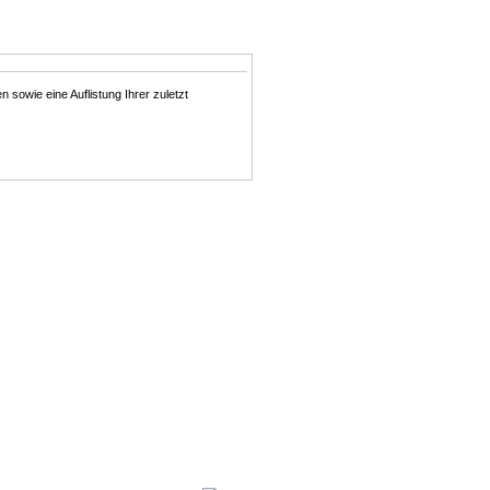
n sowie eine Auflistung Ihrer zuletzt